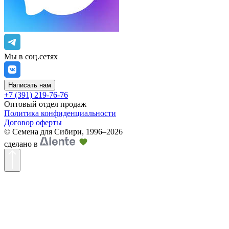
Мы в соц.сетях
Написать нам
+7 (391) 219-76-76
Оптовый отдел продаж
Политика конфиденциальности
Договор оферты
©
Семена для Сибири
,
1996–2026
сделано в