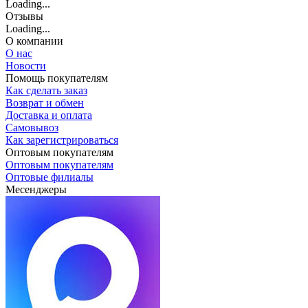
Loading...
Отзывы
Loading...
О компании
О нас
Новости
Помощь покупателям
Как сделать заказ
Возврат и обмен
Доставка и оплата
Самовывоз
Как зарегистрироваться
Оптовым покупателям
Оптовым покупателям
Оптовые филиалы
Месенджеры