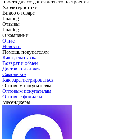
просто для создания летнего настроения.
Характеристики
Видео о товаре
Loading...
Отзывы
Loading...
О компании
О нас
Новости
Помощь покупателям
Как сделать заказ
Возврат и обмен
Доставка и оплата
Самовывоз
Как зарегистрироваться
Оптовым покупателям
Оптовым покупателям
Оптовые филиалы
Месенджеры