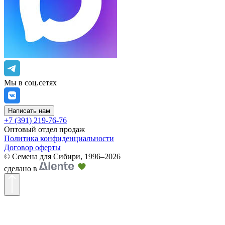
Мы в соц.сетях
Написать нам
+7 (391) 219-76-76
Оптовый отдел продаж
Политика конфиденциальности
Договор оферты
©
Семена для Сибири
,
1996–2026
сделано в