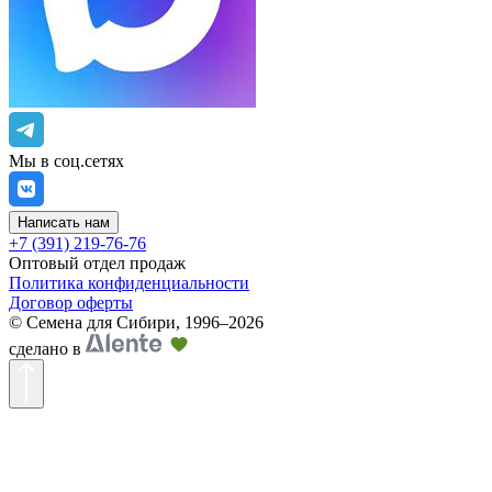
Мы в соц.сетях
Написать нам
+7 (391) 219-76-76
Оптовый отдел продаж
Политика конфиденциальности
Договор оферты
©
Семена для Сибири
,
1996–2026
сделано в