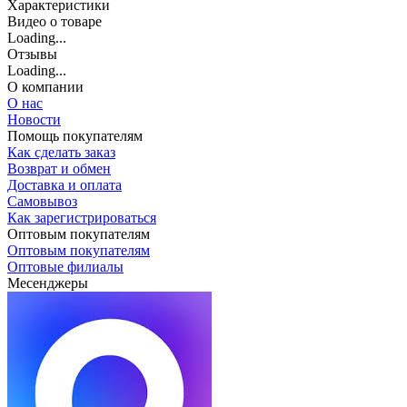
Характеристики
Видео о товаре
Loading...
Отзывы
Loading...
О компании
О нас
Новости
Помощь покупателям
Как сделать заказ
Возврат и обмен
Доставка и оплата
Самовывоз
Как зарегистрироваться
Оптовым покупателям
Оптовым покупателям
Оптовые филиалы
Месенджеры