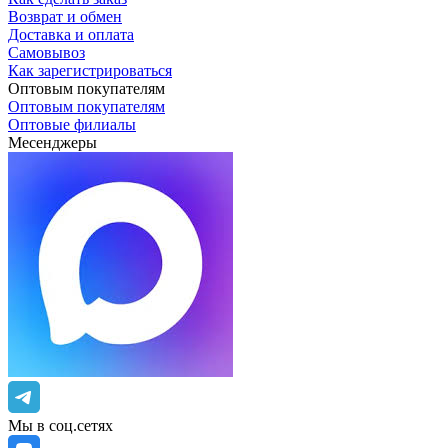
Возврат и обмен
Доставка и оплата
Самовывоз
Как зарегистрироваться
Оптовым покупателям
Оптовым покупателям
Оптовые филиалы
Месенджеры
Мы в соц.сетях