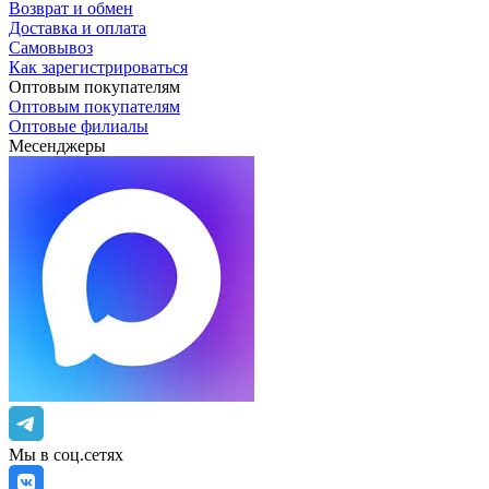
Возврат и обмен
Доставка и оплата
Самовывоз
Как зарегистрироваться
Оптовым покупателям
Оптовым покупателям
Оптовые филиалы
Месенджеры
Мы в соц.сетях