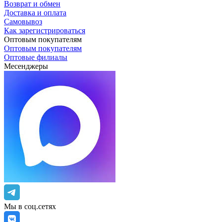
Возврат и обмен
Доставка и оплата
Самовывоз
Как зарегистрироваться
Оптовым покупателям
Оптовым покупателям
Оптовые филиалы
Месенджеры
Мы в соц.сетях