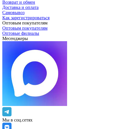
Возврат и обмен
Доставка и оплата
Самовывоз
Как зарегистрироваться
Оптовым покупателям
Оптовым покупателям
Оптовые филиалы
Месенджеры
Мы в соц.сетях