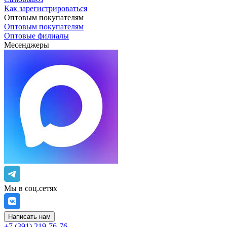
Как зарегистрироваться
Оптовым покупателям
Оптовым покупателям
Оптовые филиалы
Месенджеры
Мы в соц.сетях
Написать нам
+7 (391) 219-76-76