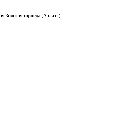
я Золотая торпеда (Аэлита)