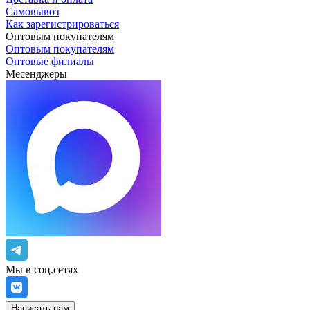
Самовывоз
Как зарегистрироваться
Оптовым покупателям
Оптовым покупателям
Оптовые филиалы
Месенджеры
Мы в соц.сетях
Написать нам