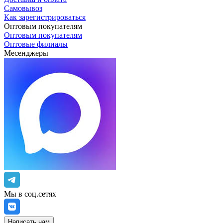
Самовывоз
Как зарегистрироваться
Оптовым покупателям
Оптовым покупателям
Оптовые филиалы
Месенджеры
Мы в соц.сетях
Написать нам