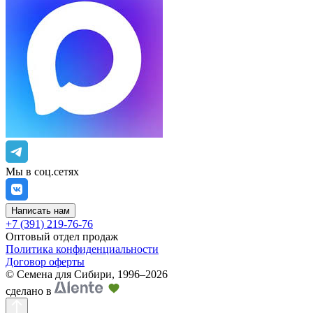
Мы в соц.сетях
Написать нам
+7 (391) 219-76-76
Оптовый отдел продаж
Политика конфиденциальности
Договор оферты
©
Семена для Сибири
,
1996–2026
сделано в