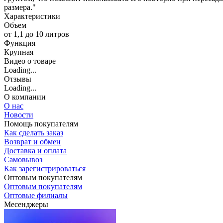
размера."
Характеристики
Объем
от 1,1 до 10 литров
Функция
Крупная
Видео о товаре
Loading...
Отзывы
Loading...
О компании
О нас
Новости
Помощь покупателям
Как сделать заказ
Возврат и обмен
Доставка и оплата
Самовывоз
Как зарегистрироваться
Оптовым покупателям
Оптовым покупателям
Оптовые филиалы
Месенджеры