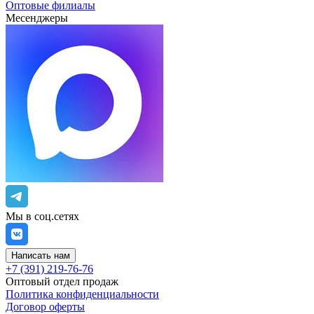
Оптовые филиалы
Месенджеры
Мы в соц.сетях
Написать нам
+7 (391) 219-76-76
Оптовый отдел продаж
Политика конфиденциальности
Договор оферты