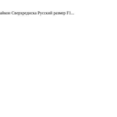
айкон Сверхредиска Русский размер F1...