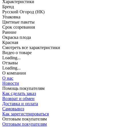
Характеристики
Бренд
Русский Огород (НК)
Упаковка
Цветные пакеты
Срок созревания
Ранние
Окраска плода
Красная
Cмотреть все характеристики
Видео о товаре
Loading...
Отзывы
Loading...
О компании
О нас
Новости
Помощь покупателям
Как сделать заказ
Возврат и обмен
Доставка и оплата
Самовывоз
Как зарегистрироваться
Оптовым покупателям
Оптовым покупателям