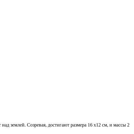
ад землей. Созревая, достигают размера 16 х12 см, и массы 2