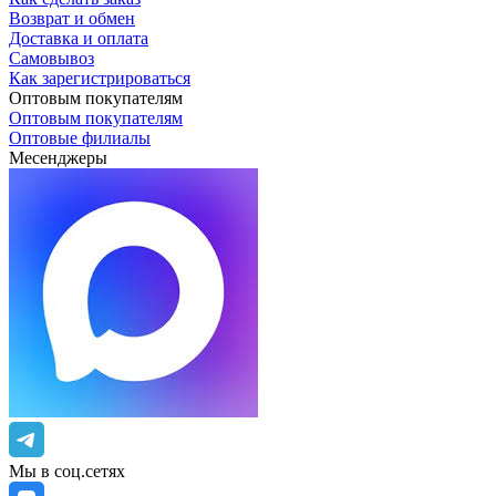
Возврат и обмен
Доставка и оплата
Самовывоз
Как зарегистрироваться
Оптовым покупателям
Оптовым покупателям
Оптовые филиалы
Месенджеры
Мы в соц.сетях