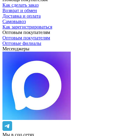
Как сделать заказ
Возврат и обмен
Доставка и оплата
Самовывоз
Как зарегистрироваться
Оптовым покупателям
Оптовым покупателям
Оптовые филиалы
Месенджеры
Мы в соц.сетях