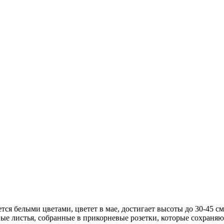
ся белыми цветами, цветет в мае, достигает высоты до 30-45 см
ные листья, собранные в прикорневые розетки, которые сохраняю