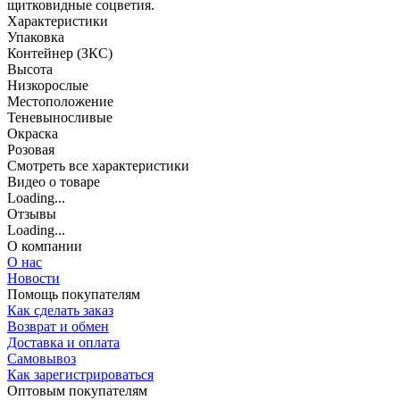
щитковидные соцветия.
Характеристики
Упаковка
Контейнер (ЗКС)
Высота
Низкорослые
Местоположение
Теневыносливые
Окраска
Розовая
Cмотреть все характеристики
Видео о товаре
Loading...
Отзывы
Loading...
О компании
О нас
Новости
Помощь покупателям
Как сделать заказ
Возврат и обмен
Доставка и оплата
Самовывоз
Как зарегистрироваться
Оптовым покупателям