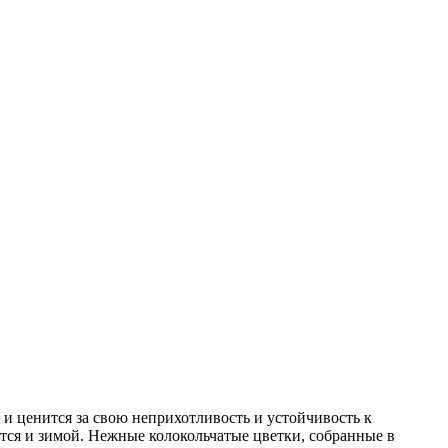
 и ценится за свою неприхотливость и устойчивость к
тся и зимой. Нежные колокольчатые цветки, собранные в