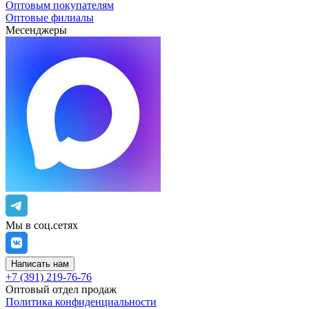
Оптовым покупателям
Оптовые филиалы
Месенджеры
Мы в соц.сетях
Написать нам
+7 (391) 219-76-76
Оптовый отдел продаж
Политика конфиденциальности