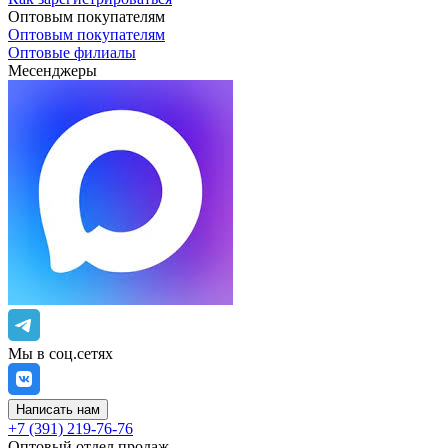
Оптовым покупателям
Оптовым покупателям
Оптовые филиалы
Месенджеры
Мы в соц.сетях
Написать нам
+7 (391) 219-76-76
Оптовый отдел продаж