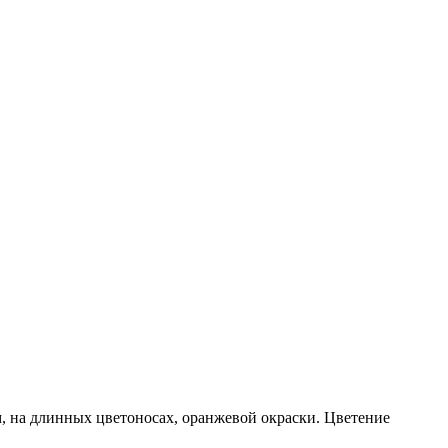
м, на длинных цветоносах, оранжевой окраски. Цветение