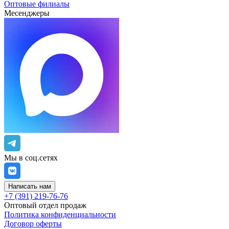
Оптовые филиалы
Месенджеры
Мы в соц.сетях
Написать нам
+7 (391) 219-76-76
Оптовый отдел продаж
Политика конфиденциальности
Договор оферты