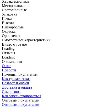
Характеристики
Местоположение
Светолюбивые
Упаковка
Пачка
Высота
Низкорослые
Окраска
Оранжевая
Cмотреть все характеристики
Видео о товаре
Loading...
Отзывы
Loading...
О компании
О нас
Новости
Помощь покупателям
Как сделать заказ
Возврат и обмен
Доставка и оплата
Самовывоз
Как зарегистрироваться
Оптовым покупателям
Оптовым покупателям