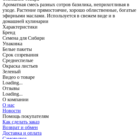
Ароматная смесь разных сотров базилика, неприхотливая в
уходе. Растение прямостоячие, хорошо облиственные, богатые
эфирными маслами. Используется в свежем виде и в
домашней кулинарии
Характеристики
Бренд
Семена для Сибири
Упаковка
Белые пакеты
Срок созревания
Среднеспелые
Окраска листьев
Зеленый
Видео о товаре
Loading...
Отзывы
Loading...
О компании
О нас
Новости
Помощь покупателям
Как сделать заказ
Возврат и обмен
Доставка и оплата
Самовывоз