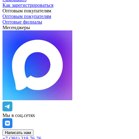
Как зарегистрироваться
Оптовым покупателям
Оптовым покупателям
Оптовые филиалы
Месенджеры
Мы в соц.сетях
Написать нам
+7 (391) 219-76-76