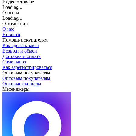
Видео о товаре
Loading...
Отзывы
Loading...
О компании
О нас
Новости
Помощь покупателям
Как сделать заказ
Возврат и обмен
Доставка и оплата
Самовывоз
Как зарегистрироваться
Оптовым покупателям
Оптовым покупателям
Оптовые филиалы
Месенджеры