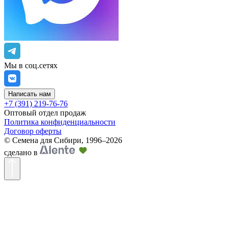
Мы в соц.сетях
Написать нам
+7 (391) 219-76-76
Оптовый отдел продаж
Политика конфиденциальности
Договор оферты
©
Семена для Сибири
,
1996–2026
сделано в