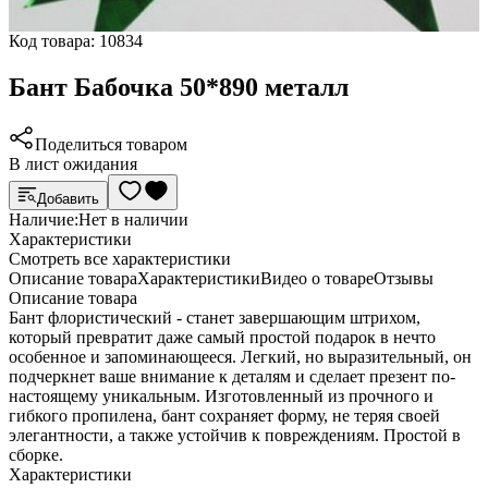
Код товара:
10834
Бант Бабочка 50*890 металл
Поделиться товаром
В лист ожидания
Добавить
Наличие:
Нет в наличии
Характеристики
Cмотреть все характеристики
Описание товара
Характеристики
Видео о товаре
Отзывы
Описание товара
Бант флористический - станет завершающим штрихом,
который превратит даже самый простой подарок в нечто
особенное и запоминающееся. Легкий, но выразительный, он
подчеркнет ваше внимание к деталям и сделает презент по-
настоящему уникальным. Изготовленный из прочного и
гибкого пропилена, бант сохраняет форму, не теряя своей
элегантности, а также устойчив к повреждениям. Простой в
сборке.
Характеристики