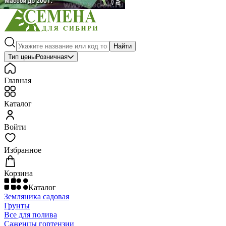
Найти
Тип цены
Розничная
Главная
Каталог
Войти
Избранное
Корзина
Каталог
Земляника садовая
Грунты
Все для полива
Саженцы гортензии