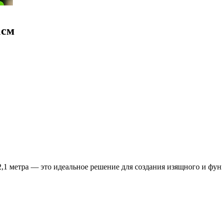
1см
2,1 метра — это идеальное решение для создания изящного и фун