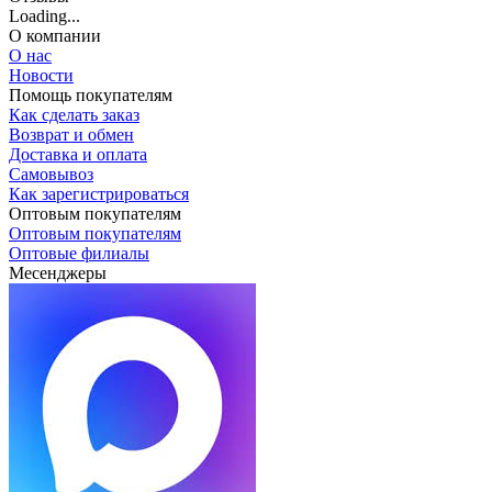
Loading...
О компании
О нас
Новости
Помощь покупателям
Как сделать заказ
Возврат и обмен
Доставка и оплата
Самовывоз
Как зарегистрироваться
Оптовым покупателям
Оптовым покупателям
Оптовые филиалы
Месенджеры