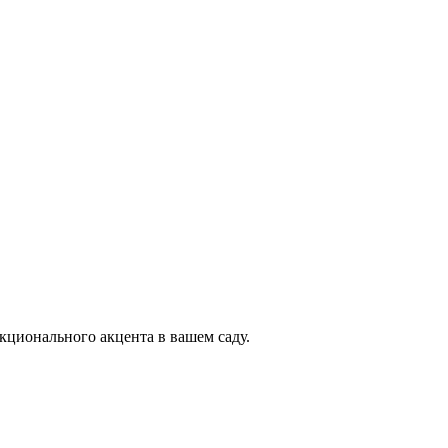
кционального акцента в вашем саду.