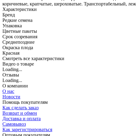
коричневые, крапчатые, шероховатые. Транспортабельный, леж
Характеристики
Бренд
Редкие семена
Упаковка
Цветные пакеты
Срок созревания
Среднепоздние
Окраска плода
Красная
Cмотреть все характеристики
Видео о товаре
Loading...
Отзывы
Loading...
О компании
О нас
Новости
Помощь покупателям
Как сделать заказ
Возврат и обмен
Доставка и оплата
Самовывоз
Как зарегистрироваться
Оптовым покупателям