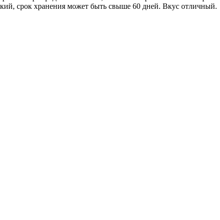
кий, срок хранения может быть свыше 60 дней. Вкус отличный.