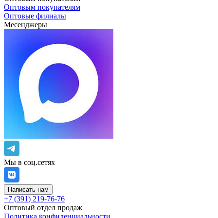
Оптовым покупателям
Оптовые филиалы
Месенджеры
Мы в соц.сетях
Написать нам
+7 (391) 219-76-76
Оптовый отдел продаж
Политика конфиденциальности