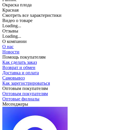
Окраска плода
Красная
Cмотреть все характеристики
Видео о товаре
Loading...
Отзывы
Loading...
О компании
О нас
Новости
Помощь покупателям
Как сделать заказ
Возврат и обмен
Доставка и оплата
Самовывоз
Как зарегистрироваться
Оптовым покупателям
Оптовым покупателям
Оптовые филиалы
Месенджеры