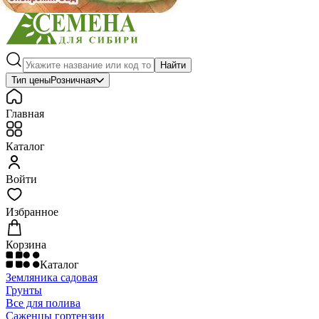
Найти
Тип цены
Розничная
Главная
Каталог
Войти
Избранное
Корзина
Каталог
Земляника садовая
Грунты
Все для полива
Саженцы гортензии