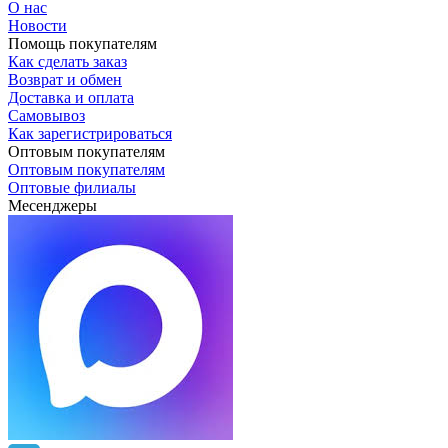
О нас
Новости
Помощь покупателям
Как сделать заказ
Возврат и обмен
Доставка и оплата
Самовывоз
Как зарегистрироваться
Оптовым покупателям
Оптовым покупателям
Оптовые филиалы
Месенджеры