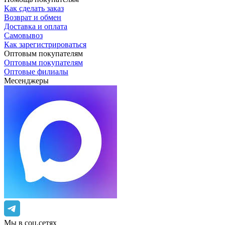
Как сделать заказ
Возврат и обмен
Доставка и оплата
Самовывоз
Как зарегистрироваться
Оптовым покупателям
Оптовым покупателям
Оптовые филиалы
Месенджеры
Мы в соц.сетях