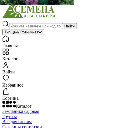
Найти
Тип цены
Розничная
Главная
Каталог
Войти
Избранное
Корзина
Каталог
Земляника садовая
Грунты
Все для полива
Саженцы гортензии