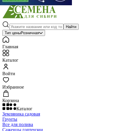
Найти
Тип цены
Розничная
Главная
Каталог
Войти
Избранное
Корзина
Каталог
Земляника садовая
Грунты
Все для полива
Саженцы гортензии