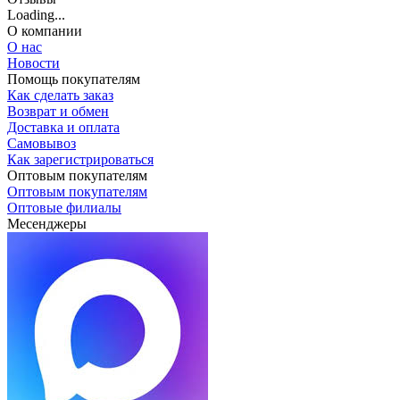
Loading...
О компании
О нас
Новости
Помощь покупателям
Как сделать заказ
Возврат и обмен
Доставка и оплата
Самовывоз
Как зарегистрироваться
Оптовым покупателям
Оптовым покупателям
Оптовые филиалы
Месенджеры