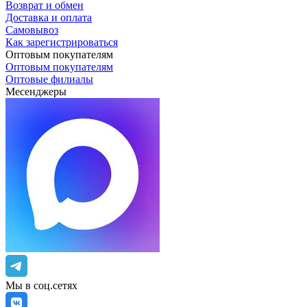
Возврат и обмен
Доставка и оплата
Самовывоз
Как зарегистрироваться
Оптовым покупателям
Оптовым покупателям
Оптовые филиалы
Месенджеры
Мы в соц.сетях