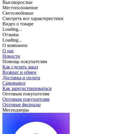
Высокорослые
Местоположение
Светолюбивые
Cмотреть все характеристики
Видео о товаре
Loading...
Отзывы
Loading...
О компании
О нас
Новости
Помощь покупателям
Как сделать заказ
Возврат и обмен
Доставка и оплата
Самовывоз
Как зарегистрироваться
Оптовым покупателям
Оптовым покупателям
Оптовые филиалы
Месенджеры