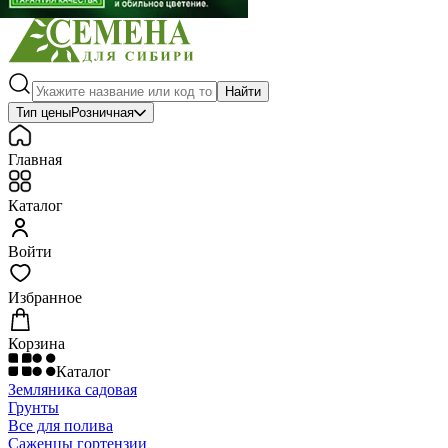
Найти
Тип цены
Розничная
Главная
Каталог
Войти
Избранное
Корзина
Каталог
Земляника садовая
Грунты
Все для полива
Саженцы гортензии