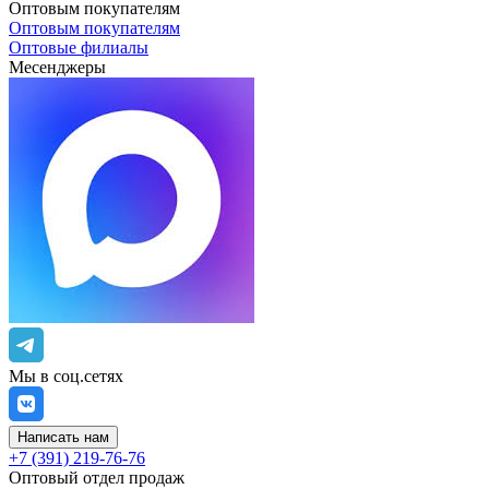
Оптовым покупателям
Оптовым покупателям
Оптовые филиалы
Месенджеры
Мы в соц.сетях
Написать нам
+7 (391) 219-76-76
Оптовый отдел продаж