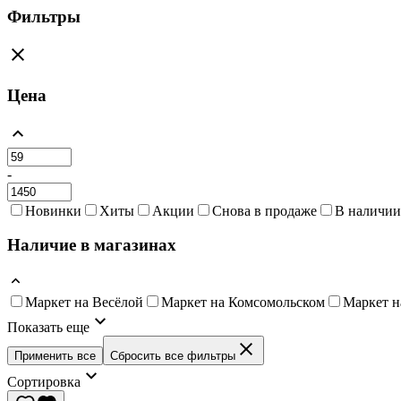
Фильтры
Цена
-
Новинки
Хиты
Акции
Снова в продаже
В наличии
Наличие в магазинах
Маркет на Весёлой
Маркет на Комсомольском
Маркет н
Показать еще
Применить все
Сбросить все фильтры
Сортировка