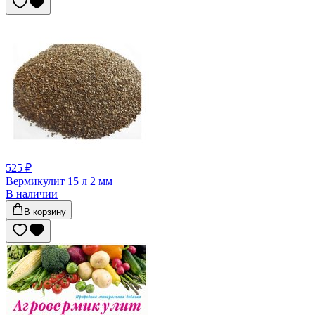
525 ₽
Вермикулит 15 л 2 мм
В наличии
В корзину