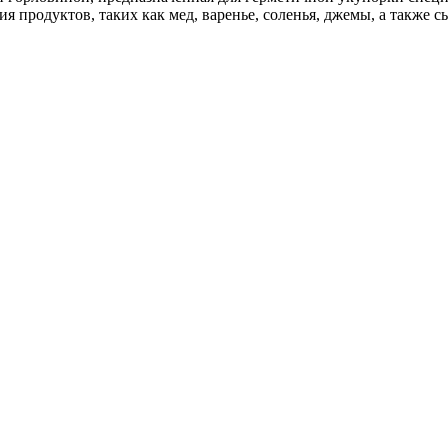
я продуктов, таких как мед, варенье, соленья, джемы, а также 