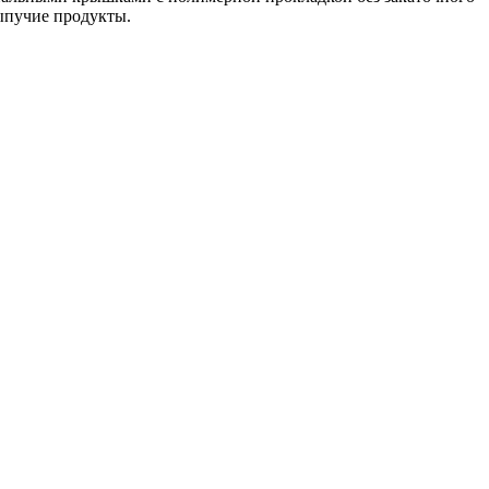
сыпучие продукты.