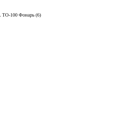
. ТО-100 Фонарь (6)