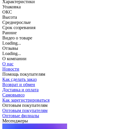
Характеристики
Упаковка
ОКС
Высота
Среднерослые
Срок созревания
Ранние
Видео о товаре
Loading...
Отзывы
Loading...
О компании
О нас
Новости
Помощь покупателям
Как сделать заказ
Возврат и обмен
Доставка и оплата
Самовывоз
Как зарегистрироваться
Оптовым покупателям
Оптовым покупателям
Оптовые филиалы
Месенджеры