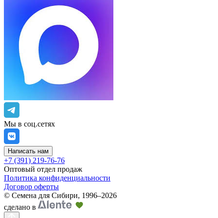
Мы в соц.сетях
Написать нам
+7 (391) 219-76-76
Оптовый отдел продаж
Политика конфиденциальности
Договор оферты
©
Семена для Сибири
,
1996–2026
сделано в