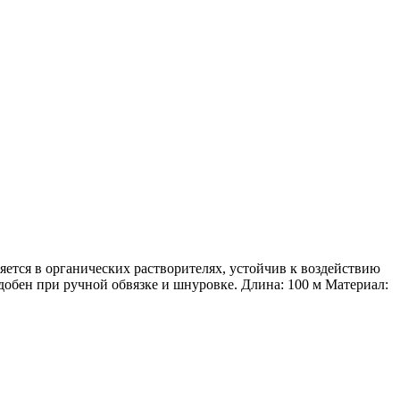
ется в органических растворителях, устойчив к воздействию
обен при ручной обвязке и шнуровке. Длина: 100 м Материал: