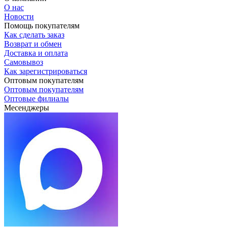
О нас
Новости
Помощь покупателям
Как сделать заказ
Возврат и обмен
Доставка и оплата
Самовывоз
Как зарегистрироваться
Оптовым покупателям
Оптовым покупателям
Оптовые филиалы
Месенджеры