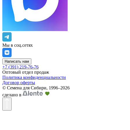
Мы в соц.сетях
Написать нам
+7 (391) 219-76-76
Оптовый отдел продаж
Политика конфиденциальности
Договор оферты
©
Семена для Сибири
,
1996–2026
сделано в