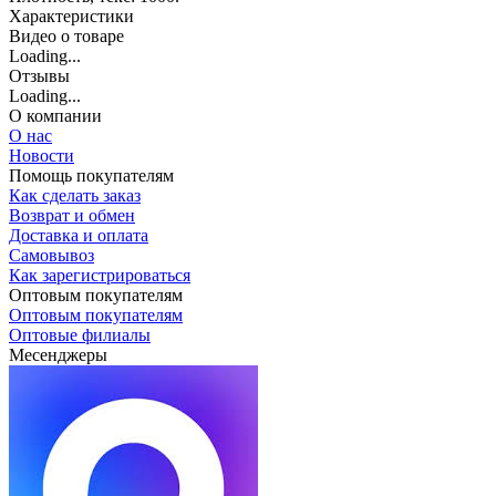
Характеристики
Видео о товаре
Loading...
Отзывы
Loading...
О компании
О нас
Новости
Помощь покупателям
Как сделать заказ
Возврат и обмен
Доставка и оплата
Самовывоз
Как зарегистрироваться
Оптовым покупателям
Оптовым покупателям
Оптовые филиалы
Месенджеры