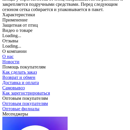
закрепляется подручными средствами. Перед следующим
сезоном сетка собирается и упаковывается в пакет.
Характеристики
Применение
Защитная от птиц
Видео о товаре
Loading...
Отзывы
Loading...
О компании
О нас
Новости
Помощь покупателям
Как сделать заказ
Возврат и обмен
Доставка и оплата
Самовывоз
Как зарегистрироваться
Оптовым покупателям
Оптовым покупателям
Оптовые филиалы
Месенджеры