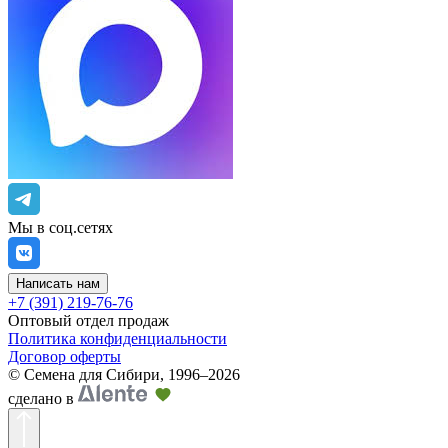
Мы в соц.сетях
Написать нам
+7 (391) 219-76-76
Оптовый отдел продаж
Политика конфиденциальности
Договор оферты
©
Семена для Сибири
,
1996–2026
сделано в