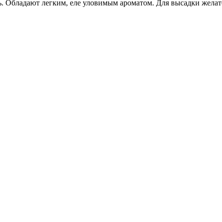
ль. Обладают легким, еле уловимым ароматом. Для высадки жела