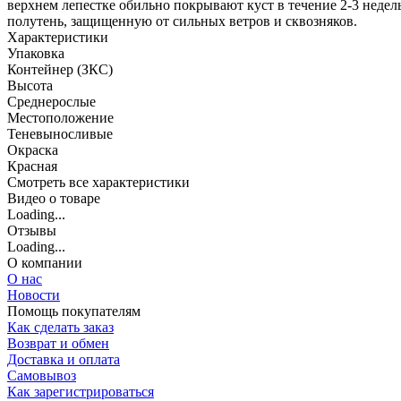
верхнем лепестке обильно покрывают куст в течение 2-3 неде
полутень, защищенную от сильных ветров и сквозняков.
Характеристики
Упаковка
Контейнер (ЗКС)
Высота
Среднерослые
Местоположение
Теневыносливые
Окраска
Красная
Cмотреть все характеристики
Видео о товаре
Loading...
Отзывы
Loading...
О компании
О нас
Новости
Помощь покупателям
Как сделать заказ
Возврат и обмен
Доставка и оплата
Самовывоз
Как зарегистрироваться