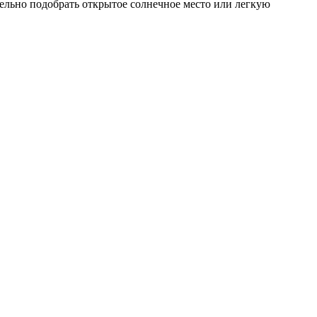
тельно подобрать открытое солнечное место или легкую