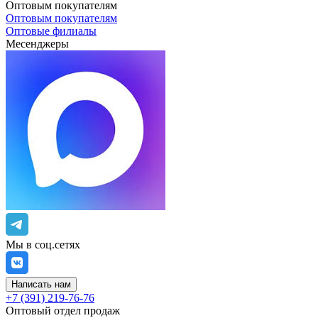
Оптовым покупателям
Оптовым покупателям
Оптовые филиалы
Месенджеры
Мы в соц.сетях
Написать нам
+7 (391) 219-76-76
Оптовый отдел продаж