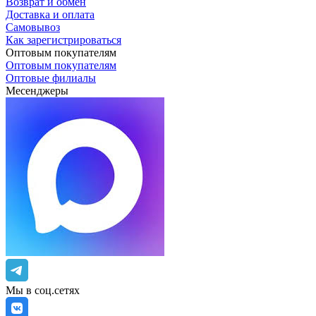
Возврат и обмен
Доставка и оплата
Самовывоз
Как зарегистрироваться
Оптовым покупателям
Оптовым покупателям
Оптовые филиалы
Месенджеры
Мы в соц.сетях