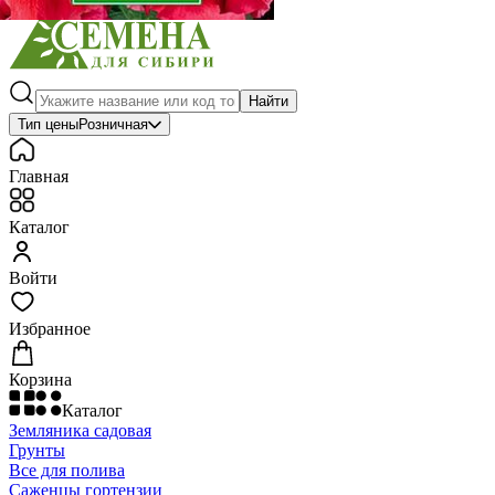
Найти
Тип цены
Розничная
Главная
Каталог
Войти
Избранное
Корзина
Каталог
Земляника садовая
Грунты
Все для полива
Саженцы гортензии