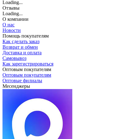
Loading...
Отзывы
Loading...
О компании
О нас
Новости
Помощь покупателям
Как сделать заказ
Возврат и обмен
Доставка и оплата
Самовывоз
Как зарегистрироваться
Оптовым покупателям
Оптовым покупателям
Оптовые филиалы
Месенджеры