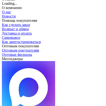
Loading...
О компании
О нас
Новости
Помощь покупателям
Как сделать заказ
Возврат и обмен
Доставка и оплата
Самовывоз
Как зарегистрироваться
Оптовым покупателям
Оптовым покупателям
Оптовые филиалы
Месенджеры