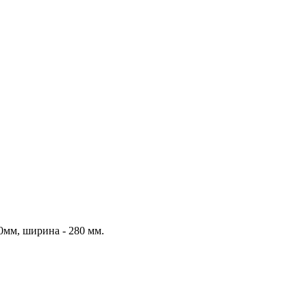
0мм, ширина - 280 мм.