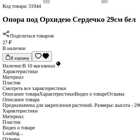
Код товара:
31944
Опора под Орхидею Сердечко 29см бел
Поделиться товаром
27 ₽
В наличии
В корзину
Наличие:
В
10
магазинах
Характеристики
Материал
Пластик
Cмотреть все характеристики
Описание товара
Характеристики
Видео о товаре
Отзывы
Описание товара
Предназначена для закрепления растений. Размеры: высота - 29
Характеристики
Материал
Пластик
Видео о товаре
Loading...
Отзывы