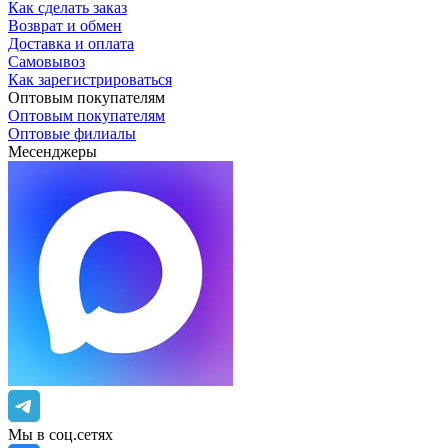
Как сделать заказ
Возврат и обмен
Доставка и оплата
Самовывоз
Как зарегистрироваться
Оптовым покупателям
Оптовым покупателям
Оптовые филиалы
Месенджеры
Мы в соц.сетях