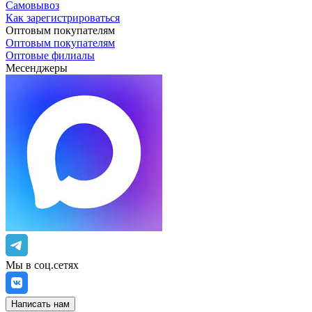
Самовывоз
Как зарегистрироваться
Оптовым покупателям
Оптовым покупателям
Оптовые филиалы
Месенджеры
Мы в соц.сетях
Написать нам