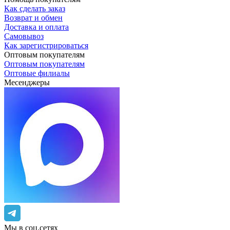
Как сделать заказ
Возврат и обмен
Доставка и оплата
Самовывоз
Как зарегистрироваться
Оптовым покупателям
Оптовым покупателям
Оптовые филиалы
Месенджеры
Мы в соц.сетях