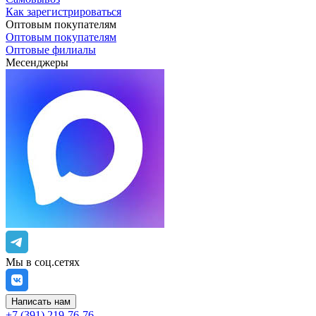
Как зарегистрироваться
Оптовым покупателям
Оптовым покупателям
Оптовые филиалы
Месенджеры
Мы в соц.сетях
Написать нам
+7 (391) 219-76-76