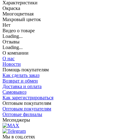
Характеристики
Окраска
Многоцветная
Махровый цветок
Нет
Видео о товаре
Loading...
Отзывы
Loading...
О компании
О нас
Новости
Помощь покупателям
Как сделать заказ
Возврат и обмен
Доставка и оплата
Самовывоз
Как зарегистрироваться
Оптовым покупателям
Оптовым покупателям
Оптовые филиалы
Месенджеры
Мы в соц.сетях