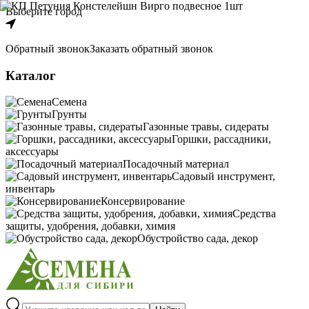
Выберите город
Обратный звонок
Заказать обратный звонок
Каталог
Семена
Грунты
Газонные травы, сидераты
Горшки, рассадники,
аксессуары
Посадочный материал
Садовый инструмент,
инвентарь
Консервирование
Средства
защиты, удобрения, добавки, химия
Обустройство сада, декор