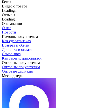
Белая
Видео о товаре
Loading...
Отзывы
Loading...
О компании
О нас
Новости
Помощь покупателям
Как сделать заказ
Возврат и обмен
Доставка и оплата
Самовывоз
Как зарегистрироваться
Оптовым покупателям
Оптовым покупателям
Оптовые филиалы
Месенджеры