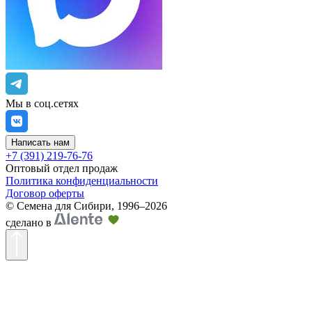
Мы в соц.сетях
Написать нам
+7 (391) 219-76-76
Оптовый отдел продаж
Политика конфиденциальности
Договор оферты
©
Семена для Сибири
,
1996–2026
сделано в