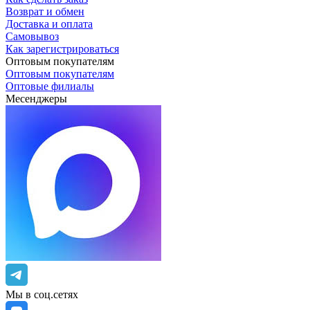
Возврат и обмен
Доставка и оплата
Самовывоз
Как зарегистрироваться
Оптовым покупателям
Оптовым покупателям
Оптовые филиалы
Месенджеры
Мы в соц.сетях