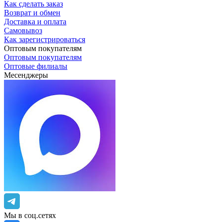
Как сделать заказ
Возврат и обмен
Доставка и оплата
Самовывоз
Как зарегистрироваться
Оптовым покупателям
Оптовым покупателям
Оптовые филиалы
Месенджеры
Мы в соц.сетях