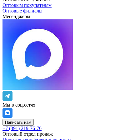
Оптовым покупателям
Оптовые филиалы
Месенджеры
Мы в соц.сетях
Написать нам
+7 (391) 219-76-76
Оптовый отдел продаж
Политика конфиденциальности