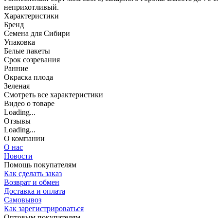
неприхотливый.
Характеристики
Бренд
Семена для Сибири
Упаковка
Белые пакеты
Срок созревания
Ранние
Окраска плода
Зеленая
Cмотреть все характеристики
Видео о товаре
Loading...
Отзывы
Loading...
О компании
О нас
Новости
Помощь покупателям
Как сделать заказ
Возврат и обмен
Доставка и оплата
Самовывоз
Как зарегистрироваться
Оптовым покупателям