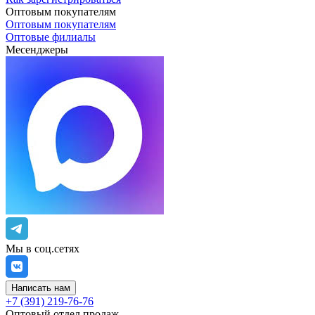
Оптовым покупателям
Оптовым покупателям
Оптовые филиалы
Месенджеры
Мы в соц.сетях
Написать нам
+7 (391) 219-76-76
Оптовый отдел продаж