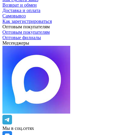
Возврат и обмен
Доставка и оплата
Самовывоз
Как зарегистрироваться
Оптовым покупателям
Оптовым покупателям
Оптовые филиалы
Месенджеры
Мы в соц.сетях